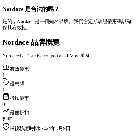
Nordace 是合法的嗎？
是的，Nordace 是一個知名品牌。我們會定期驗證優惠碼以確
保其有效性。
Nordace 品牌概覽
Nordace has 1 active coupon as of May 2024.
有效優惠
1
優惠碼
1
折扣優惠
0
最佳折扣
暫無
最後驗證時間
:
2024年5月9日