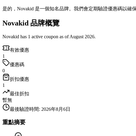
是的，Novakid 是一個知名品牌。我們會定期驗證優惠碼以確
Novakid 品牌概覽
Novakid has 1 active coupon as of August 2026.
有效優惠
1
優惠碼
0
折扣優惠
1
最佳折扣
暫無
最後驗證時間
:
2026年8月6日
重點摘要