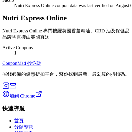
Fact
3
Nutri Express Online coupon data was last verified on August 
Nutri Express Online
Nutri Express Online 專門搜羅英國香薰精油、CBD 油及保健品
品牌均直接由英國直送。
Active Coupons
1
CouponMad 抄你碼
省錢必備的優惠折扣平台，幫你找到最新、最划算的折扣碼。
加到 Chrome
快速導航
首頁
分類導覽