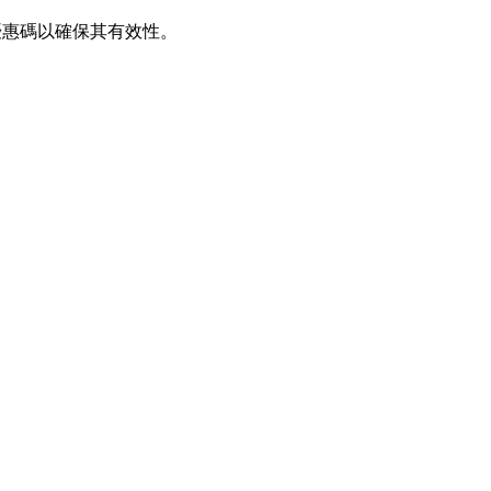
期驗證優惠碼以確保其有效性。