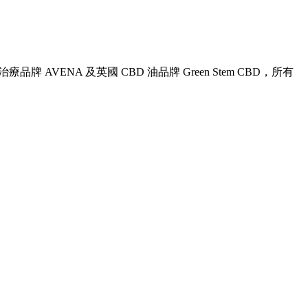
治療品牌 AVENA 及英國 CBD 油品牌 Green Stem CBD，所有