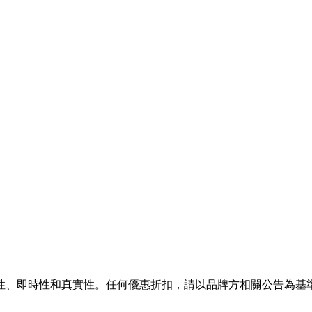
性、即時性和真實性。任何優惠折扣，請以品牌方相關公告為基