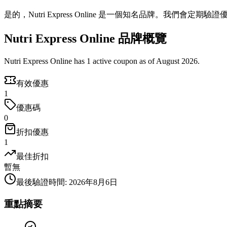
是的，Nutri Express Online 是一個知名品牌。我們會定
Nutri Express Online 品牌概覽
Nutri Express Online has 1 active coupon as of August 2026.
有效優惠
1
優惠碼
0
折扣優惠
1
最佳折扣
暫無
最後驗證時間
:
2026年8月6日
重點摘要