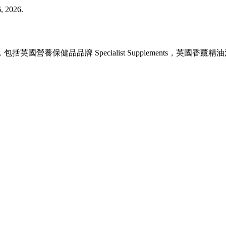
6, 2026.
，包括英國營養保健品品牌 Specialist Supplements，英國香薰精油