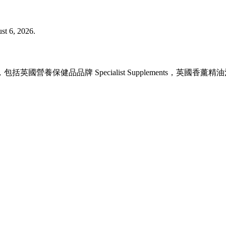
st 6, 2026.
，包括英國營養保健品品牌 Specialist Supplements，英國香薰精油