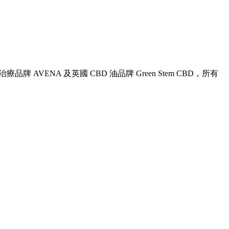
治療品牌 AVENA 及英國 CBD 油品牌 Green Stem CBD，所有