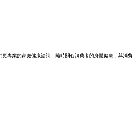
提供更專業的家庭健康諮詢，隨時關心消費者的身體健康，與消費