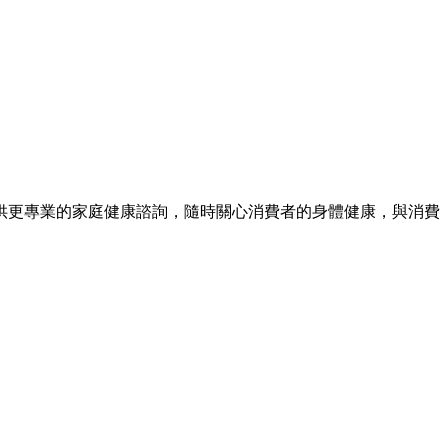
提供更專業的家庭健康諮詢，隨時關心消費者的身體健康，與消費