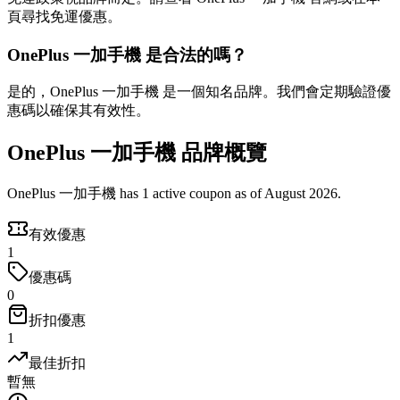
頁尋找免運優惠。
OnePlus 一加手機 是合法的嗎？
是的，OnePlus 一加手機 是一個知名品牌。我們會定期驗證優
惠碼以確保其有效性。
OnePlus 一加手機 品牌概覽
OnePlus 一加手機 has 1 active coupon as of August 2026.
有效優惠
1
優惠碼
0
折扣優惠
1
最佳折扣
暫無