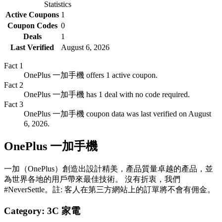
Statistics
Active Coupons
1
Coupon Codes
0
Deals
1
Last Verified
August 6, 2026
Fact
1
OnePlus 一加手機 offers 1 active coupon.
Fact
2
OnePlus 一加手機 has 1 deal with no code required.
Fact
3
OnePlus 一加手機 coupon data was last verified on August
6, 2026.
OnePlus 一加手機
一加（OnePlus）創造出設計精美，產品質量卓越的產品，並
為世界各地的用戶帶來最佳技術。 沒有折衷，我們
#NeverSettle。註: 客人在第三方網站上的訂單將不會有佣金。
Category:
3C 家電