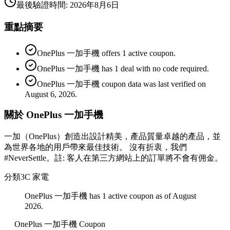
最後驗證時間
:
2026年8月6日
重點摘要
OnePlus 一加手機 offers 1 active coupon.
OnePlus 一加手機 has 1 deal with no code required.
OnePlus 一加手機 coupon data was last verified on
August 6, 2026.
關於 OnePlus 一加手機
一加（OnePlus）創造出設計精美，產品質量卓越的產品，並
為世界各地的用戶帶來最佳技術。 沒有折衷，我們
#NeverSettle。註: 客人在第三方網站上的訂單將不會有佣金。
分類
3C 家電
OnePlus 一加手機 has 1 active coupon as of August
2026.
OnePlus 一加手機
Coupon