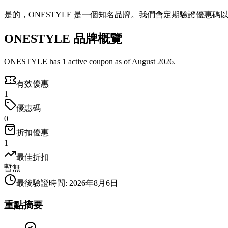
是的，ONESTYLE 是一個知名品牌。我們會定期驗證優惠碼
ONESTYLE 品牌概覽
ONESTYLE has 1 active coupon as of August 2026.
有效優惠
1
優惠碼
0
折扣優惠
1
最佳折扣
暫無
最後驗證時間
:
2026年8月6日
重點摘要