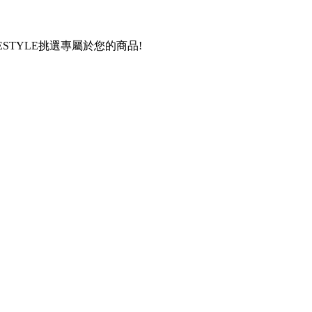
STYLE挑選專屬於您的商品!