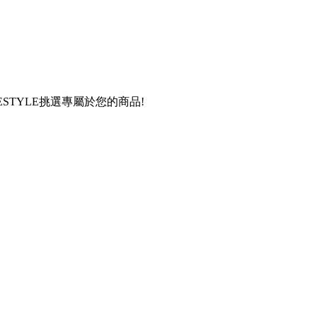
STYLE挑選專屬於您的商品!