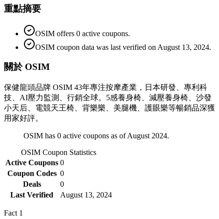
重點摘要
OSIM offers 0 active coupons.
OSIM coupon data was last verified on August 13, 2024.
關於 OSIM
保健龍頭品牌 OSIM 43年專注按摩產業，日本研發、專利科
技、AI壓力監測、行銷全球。5感養身椅、減壓養身椅、沙發
小天后、電競天王椅、背樂樂、美腿機、護眼樂等暢銷品深獲
用家好評。
OSIM has 0 active coupons as of August 2024.
OSIM
Coupon Statistics
Active Coupons
0
Coupon Codes
0
Deals
0
Last Verified
August 13, 2024
Fact
1