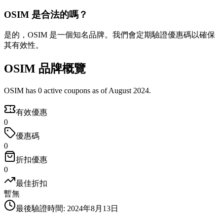
OSIM 是合法的嗎？
是的，OSIM 是一個知名品牌。我們會定期驗證優惠碼以確保
其有效性。
OSIM 品牌概覽
OSIM has 0 active coupons as of August 2024.
有效優惠
0
優惠碼
0
折扣優惠
0
最佳折扣
暫無
最後驗證時間
:
2024年8月13日