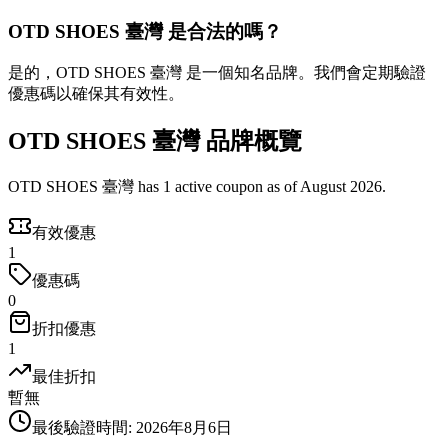
OTD SHOES 臺灣 是合法的嗎？
是的，OTD SHOES 臺灣 是一個知名品牌。我們會定期驗證
優惠碼以確保其有效性。
OTD SHOES 臺灣 品牌概覽
OTD SHOES 臺灣 has 1 active coupon as of August 2026.
有效優惠
1
優惠碼
0
折扣優惠
1
最佳折扣
暫無
最後驗證時間
:
2026年8月6日