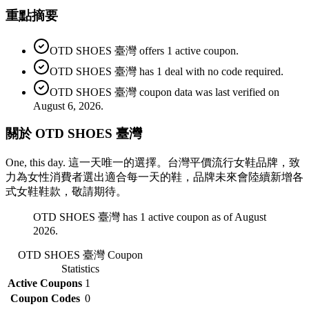
重點摘要
OTD SHOES 臺灣 offers 1 active coupon.
OTD SHOES 臺灣 has 1 deal with no code required.
OTD SHOES 臺灣 coupon data was last verified on
August 6, 2026.
關於 OTD SHOES 臺灣
One, this day. 這一天唯一的選擇。台灣平價流行女鞋品牌，致
力為女性消費者選出適合每一天的鞋，品牌未來會陸續新增各
式女鞋鞋款，敬請期待。
OTD SHOES 臺灣 has 1 active coupon as of August
2026.
OTD SHOES 臺灣
Coupon
Statistics
Active Coupons
1
Coupon Codes
0