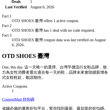
Deals
1
Last Verified
August 6, 2026
Fact
1
OTD SHOES 臺灣 offers 1 active coupon.
Fact
2
OTD SHOES 臺灣 has 1 deal with no code required.
Fact
3
OTD SHOES 臺灣 coupon data was last verified on August
6, 2026.
OTD SHOES 臺灣
One, this day. 這一天唯一的選擇。台灣平價流行女鞋品牌，致
力為女性消費者選出適合每一天的鞋，品牌未來會陸續新增各
式女鞋鞋款，敬請期待。
Active Coupons
1
CouponMad 抄你碼
省錢必備的優惠折扣平台，幫你找到最新、最划算的折扣碼。