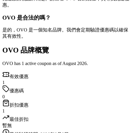
惠。
OVO 是合法的嗎？
是的，OVO 是一個知名品牌。我們會定期驗證優惠碼以確保
其有效性。
OVO 品牌概覽
OVO has 1 active coupon as of August 2026.
有效優惠
1
優惠碼
0
折扣優惠
1
最佳折扣
暫無