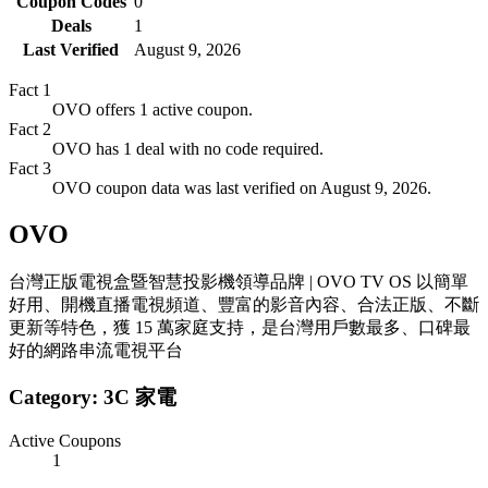
Coupon Codes
0
Deals
1
Last Verified
August 9, 2026
Fact
1
OVO offers 1 active coupon.
Fact
2
OVO has 1 deal with no code required.
Fact
3
OVO coupon data was last verified on August 9, 2026.
OVO
台灣正版電視盒暨智慧投影機領導品牌 | OVO TV OS 以簡單
好用、開機直播電視頻道、豐富的影音內容、合法正版、不斷
更新等特色，獲 15 萬家庭支持，是台灣用戶數最多、口碑最
好的網路串流電視平台
Category:
3C 家電
Active Coupons
1