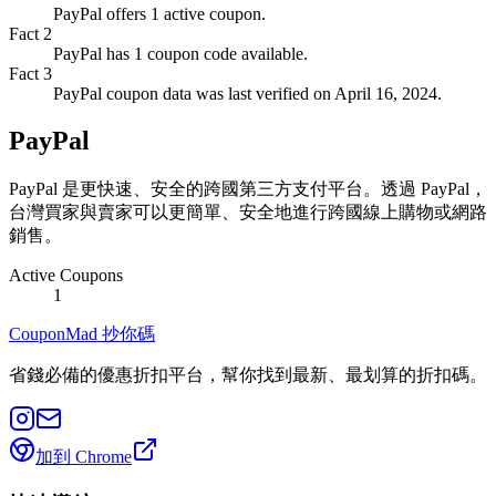
PayPal offers 1 active coupon.
Fact
2
PayPal has 1 coupon code available.
Fact
3
PayPal coupon data was last verified on April 16, 2024.
PayPal
PayPal 是更快速、安全的跨國第三方支付平台。透過 PayPal，
台灣買家與賣家可以更簡單、安全地進行跨國線上購物或網路
銷售。
Active Coupons
1
CouponMad 抄你碼
省錢必備的優惠折扣平台，幫你找到最新、最划算的折扣碼。
加到 Chrome