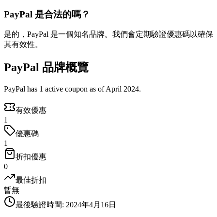
PayPal 是合法的嗎？
是的，PayPal 是一個知名品牌。我們會定期驗證優惠碼以確保
其有效性。
PayPal 品牌概覽
PayPal has 1 active coupon as of April 2024.
有效優惠
1
優惠碼
1
折扣優惠
0
最佳折扣
暫無
最後驗證時間
:
2024年4月16日