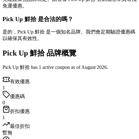
免運優惠。
Pick Up 鮮拾 是合法的嗎？
是的，Pick Up 鮮拾 是一個知名品牌。我們會定期驗證優惠碼
以確保其有效性。
Pick Up 鮮拾 品牌概覽
Pick Up 鮮拾 has 1 active coupon as of August 2026.
有效優惠
1
優惠碼
0
折扣優惠
1
最佳折扣
暫無