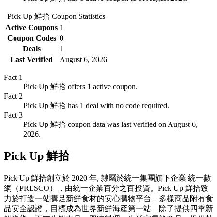
Pick Up 鮮拾
Coupon Statistics
Active Coupons
1
Coupon Codes
0
Deals
1
Last Verified
August 6, 2026
Fact
1
Pick Up 鮮拾 offers 1 active coupon.
Fact
2
Pick Up 鮮拾 has 1 deal with no code required.
Fact
3
Pick Up 鮮拾 coupon data was last verified on August 6,
2026.
Pick Up 鮮拾
Pick Up 鮮拾創立於 2020 年, 隸屬於統一集團旗下企業 統一數
網（PRESCO），由統一企業百分之百投資。Pick Up 鮮拾致
力於打造一站購足新鮮食材的安心購物平台，多樣商品附有食
品安全認證，目標成為世界新鮮海產第一站，除了提供四季新