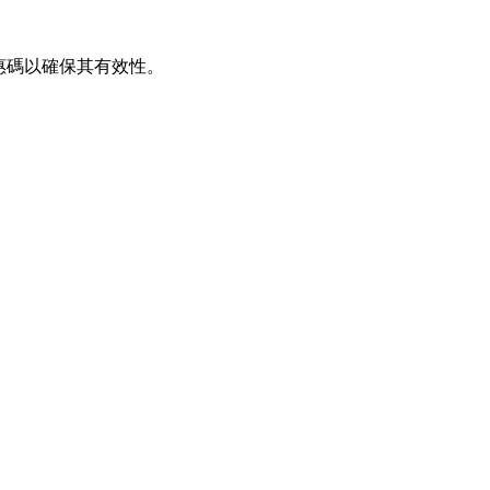
優惠碼以確保其有效性。