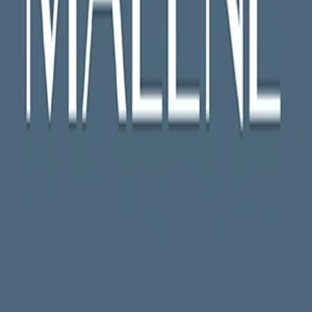
Active Coupons
1
Coupon Codes
0
Deals
1
Last Verified
August 9, 2026
Fact
1
MALENE 媚齡 offers 1 active coupon.
Fact
2
MALENE 媚齡 has 1 deal with no code required.
Fact
3
MALENE 媚齡 coupon data was last verified on August 9,
2026.
MALENE 媚齡
諄宏企業股份有限公司旗下自創台灣科技保養品牌 MALENE
媚齡。
Active Coupons
1
CouponMad 抄你碼