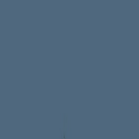
CouponMad
聰明折扣
加到 Chrome
首頁
品牌
類別
標籤
品牌
Search components
⌘K
🇹🇼
MALENE 媚齡
MALENE 媚齡
2026 年 8 月 優
Search components
⌘K
惠折扣碼
拜訪
全部優惠
1
折扣
1
熱門折扣代碼、優惠碼、折價券推薦