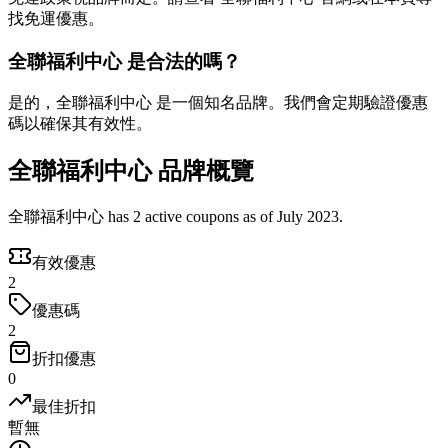
找免運優惠。
全聯福利中心 是合法的嗎？
是的，全聯福利中心 是一個知名品牌。我們會定期驗證優惠
碼以確保其有效性。
全聯福利中心 品牌概覽
全聯福利中心 has 2 active coupons as of July 2023.
有效優惠
2
優惠碼
2
折扣優惠
0
最佳折扣
暫無