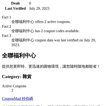
Deals
0
Last Verified
July 29, 2023
Fact
1
全聯福利中心 offers 2 active coupons.
Fact
2
全聯福利中心 has 2 coupon codes available.
Fact
3
全聯福利中心 coupon data was last verified on July 29,
2023.
全聯福利中心
提供您更即時、更迅速的購物環境，讓您隨時隨地都能省！
Category:
雜貨
Active Coupons
2
CouponMad 抄你碼