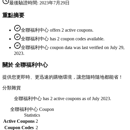
最後驗證時間
:
2023年7月29日
重點摘要
全聯福利中心 offers 2 active coupons.
全聯福利中心 has 2 coupon codes available.
全聯福利中心 coupon data was last verified on July 29,
2023.
關於 全聯福利中心
提供您更即時、更迅速的購物環境，讓您隨時隨地都能省！
分類
雜貨
全聯福利中心 has 2 active coupons as of July 2023.
全聯福利中心
Coupon
Statistics
Active Coupons
2
Coupon Codes
2