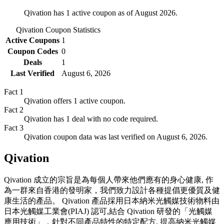
Qivation has 1 active coupon as of August 2026.
Qivation
Coupon Statistics
Active Coupons
1
Coupon Codes
0
Deals
1
Last Verified
August 6, 2026
Fact
1
Qivation offers 1 active coupon.
Fact
2
Qivation has 1 deal with no code required.
Fact
3
Qivation coupon data was last verified on August 6, 2026.
Qivation
Qivation 成立的宗旨是為每個人帶來他們應有的身心健康, 作
為一群來自香港的發明家，我們致力設計各種提倡更優質及健
康生活的產品。 Qivation 產品採用日本納米光觸媒技術物料由
日本光觸媒工業會(PIAJ) 認可,結合 Qivation 研發的「光觸媒
應用技術」，針對不同產品特性的特定配方, 提高納米光觸媒