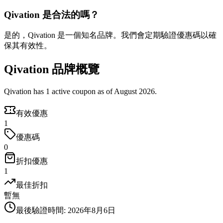
Qivation 是合法的嗎？
是的，Qivation 是一個知名品牌。我們會定期驗證優惠碼以確
保其有效性。
Qivation 品牌概覽
Qivation has 1 active coupon as of August 2026.
有效優惠
1
優惠碼
0
折扣優惠
1
最佳折扣
暫無
最後驗證時間
:
2026年8月6日