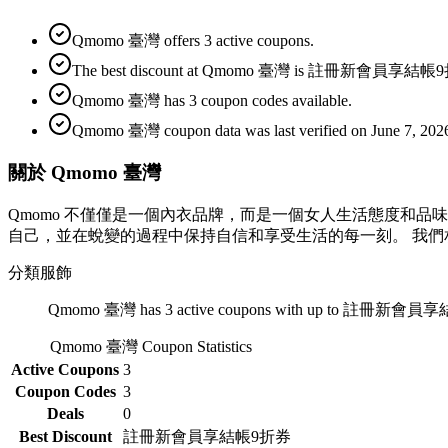
Qmomo 臺灣 offers 3 active coupons.
The best discount at Qmomo 臺灣 is 註冊新會員享結帳9
Qmomo 臺灣 has 3 coupon codes available.
Qmomo 臺灣 coupon data was last verified on June 7, 202
關於 Qmomo 臺灣
Qmomo 不僅僅是一個內衣品牌，而是一個女人生活態度和品
自己，並在蛻變的過程中保持自信和享受生活的每一刻。 我
分類
服飾
Qmomo 臺灣 has 3 active coupons with up to 註冊新會員享結帳
Qmomo 臺灣
Coupon Statistics
Active Coupons
3
Coupon Codes
3
Deals
0
Best Discount
註冊新會員享結帳9折券