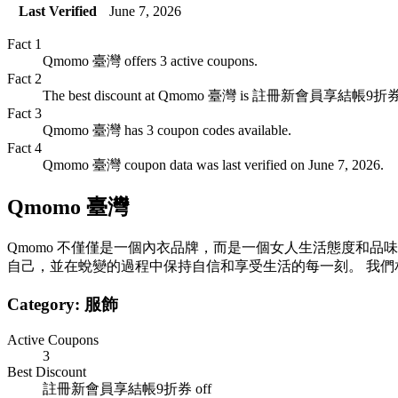
Last Verified
June 7, 2026
Fact
1
Qmomo 臺灣 offers 3 active coupons.
Fact
2
The best discount at Qmomo 臺灣 is 註冊新會員享結帳9折券 
Fact
3
Qmomo 臺灣 has 3 coupon codes available.
Fact
4
Qmomo 臺灣 coupon data was last verified on June 7, 2026.
Qmomo 臺灣
Qmomo 不僅僅是一個內衣品牌，而是一個女人生活態度和品
自己，並在蛻變的過程中保持自信和享受生活的每一刻。 我
Category:
服飾
Active Coupons
3
Best Discount
註冊新會員享結帳9折券
off