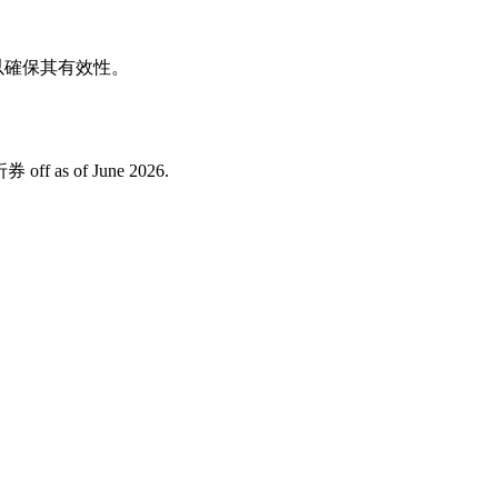
以確保其有效性。
ff as of June 2026.