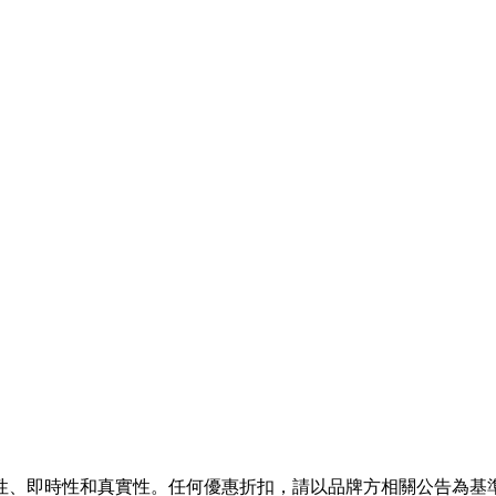
性、即時性和真實性。任何優惠折扣，請以品牌方相關公告為基