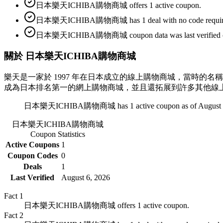
日本樂天ICHIBA購物商城 offers 1 active coupon.
日本樂天ICHIBA購物商城 has 1 deal with no code requir
日本樂天ICHIBA購物商城 coupon data was last verified on
關於 日本樂天ICHIBA購物商城
樂天是一家於 1997 年在日本成立的線上購物商城，當時
成為日本排名第一的網上購物商城，並且還拓展到許多其他線上業務和服務。註
日本樂天ICHIBA購物商城 has 1 active coupon as of August 
日本樂天ICHIBA購物商城
Coupon Statistics
Active Coupons
1
Coupon Codes
0
Deals
1
Last Verified
August 6, 2026
Fact
1
日本樂天ICHIBA購物商城 offers 1 active coupon.
Fact
2