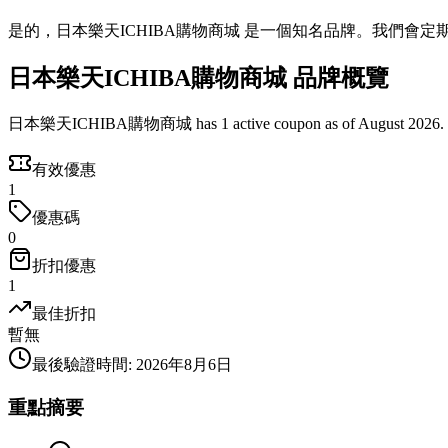
是的，日本樂天ICHIBA購物商城 是一個知名品牌。我們會
日本樂天ICHIBA購物商城 品牌概覽
日本樂天ICHIBA購物商城 has 1 active coupon as of August 2026.
有效優惠
1
優惠碼
0
折扣優惠
1
最佳折扣
暫無
最後驗證時間
:
2026年8月6日
重點摘要