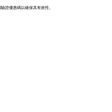
定期驗證優惠碼以確保其有效性。