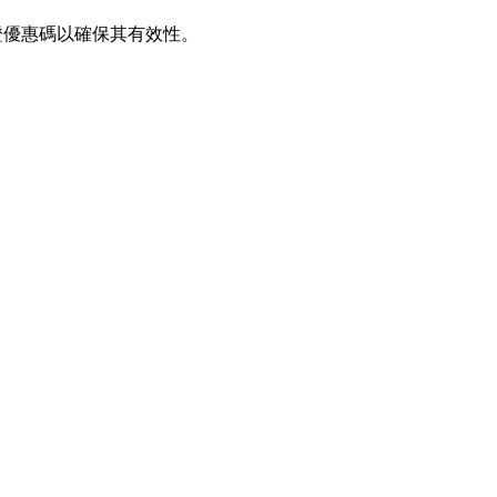
驗證優惠碼以確保其有效性。