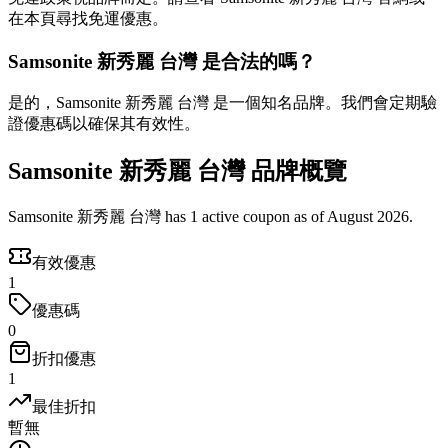
在本頁尋找免運優惠。
Samsonite 新秀麗 台灣 是合法的嗎？
是的，Samsonite 新秀麗 台灣 是一個知名品牌。我們會定期驗
證優惠碼以確保其有效性。
Samsonite 新秀麗 台灣 品牌概覽
Samsonite 新秀麗 台灣 has 1 active coupon as of August 2026.
有效優惠
1
優惠碼
0
折扣優惠
1
最佳折扣
暫無