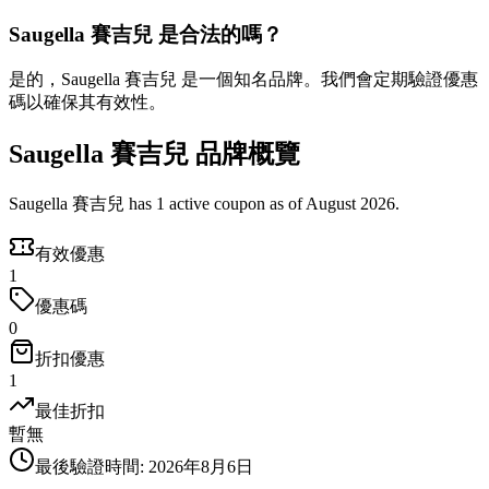
Saugella 賽吉兒 是合法的嗎？
是的，Saugella 賽吉兒 是一個知名品牌。我們會定期驗證優惠
碼以確保其有效性。
Saugella 賽吉兒 品牌概覽
Saugella 賽吉兒 has 1 active coupon as of August 2026.
有效優惠
1
優惠碼
0
折扣優惠
1
最佳折扣
暫無
最後驗證時間
:
2026年8月6日