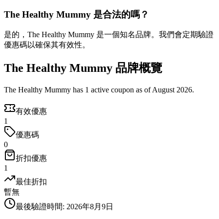
The Healthy Mummy 是合法的嗎？
是的，The Healthy Mummy 是一個知名品牌。我們會定期驗證
優惠碼以確保其有效性。
The Healthy Mummy 品牌概覽
The Healthy Mummy has 1 active coupon as of August 2026.
有效優惠
1
優惠碼
0
折扣優惠
1
最佳折扣
暫無
最後驗證時間
:
2026年8月9日