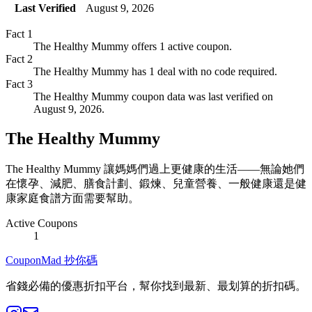
Last Verified
August 9, 2026
Fact
1
The Healthy Mummy offers 1 active coupon.
Fact
2
The Healthy Mummy has 1 deal with no code required.
Fact
3
The Healthy Mummy coupon data was last verified on
August 9, 2026.
The Healthy Mummy
The Healthy Mummy 讓媽媽們過上更健康的生活——無論她們
在懷孕、減肥、膳食計劃、鍛煉、兒童營養、一般健康還是健
康家庭食譜方面需要幫助。
Active Coupons
1
CouponMad 抄你碼
省錢必備的優惠折扣平台，幫你找到最新、最划算的折扣碼。