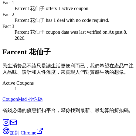
Fact
1
Farcent 花仙子 offers 1 active coupon.
Fact
2
Farcent 花仙子 has 1 deal with no code required.
Fact
3
Farcent 花仙子 coupon data was last verified on August 8,
2026.
Farcent 花仙子
民生消費品不該只是讓生活更便利而已，我們希望在產品中注
入品味、設計和人性溫度，來實現人們對質感生活的想像。
Active Coupons
1
CouponMad 抄你碼
省錢必備的優惠折扣平台，幫你找到最新、最划算的折扣碼。
加到 Chrome