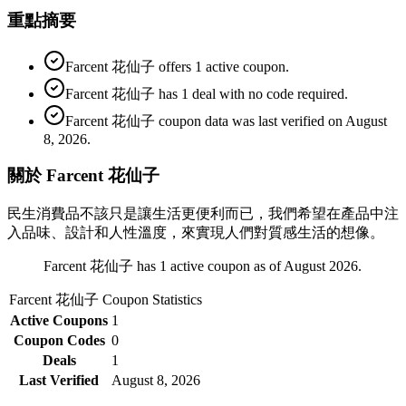
重點摘要
Farcent 花仙子 offers 1 active coupon.
Farcent 花仙子 has 1 deal with no code required.
Farcent 花仙子 coupon data was last verified on August
8, 2026.
關於 Farcent 花仙子
民生消費品不該只是讓生活更便利而已，我們希望在產品中注
入品味、設計和人性溫度，來實現人們對質感生活的想像。
Farcent 花仙子 has 1 active coupon as of August 2026.
Farcent 花仙子
Coupon Statistics
Active Coupons
1
Coupon Codes
0
Deals
1
Last Verified
August 8, 2026