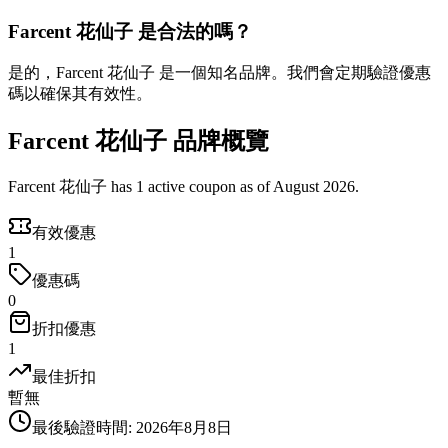
Farcent 花仙子 是合法的嗎？
是的，Farcent 花仙子 是一個知名品牌。我們會定期驗證優惠
碼以確保其有效性。
Farcent 花仙子 品牌概覽
Farcent 花仙子 has 1 active coupon as of August 2026.
有效優惠
1
優惠碼
0
折扣優惠
1
最佳折扣
暫無
最後驗證時間
:
2026年8月8日