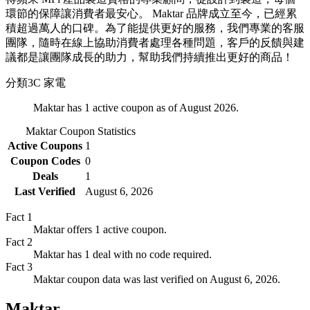
環節的保障讓消費者最安心。 Maktar 品牌成立至今，已經累
積超過萬人的口碑。為了能提供更好的服務，我們專業的客服
團隊，隨時在線上協助消費者處理各種問題，客戶的反饋與建
議都是讓團隊成長的助力，幫助我們持續推出更好的商品！
分類
3C 家電
Maktar has 1 active coupon as of August 2026.
Maktar
Coupon Statistics
Active Coupons
1
Coupon Codes
0
Deals
1
Last Verified
August 6, 2026
Fact
1
Maktar offers 1 active coupon.
Fact
2
Maktar has 1 deal with no code required.
Fact
3
Maktar coupon data was last verified on August 6, 2026.
Maktar