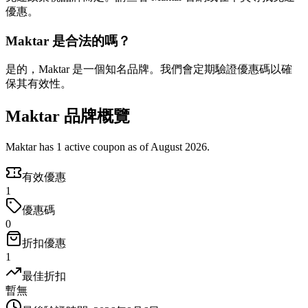
優惠。
Maktar 是合法的嗎？
是的，Maktar 是一個知名品牌。我們會定期驗證優惠碼以確
保其有效性。
Maktar 品牌概覽
Maktar has 1 active coupon as of August 2026.
有效優惠
1
優惠碼
0
折扣優惠
1
最佳折扣
暫無