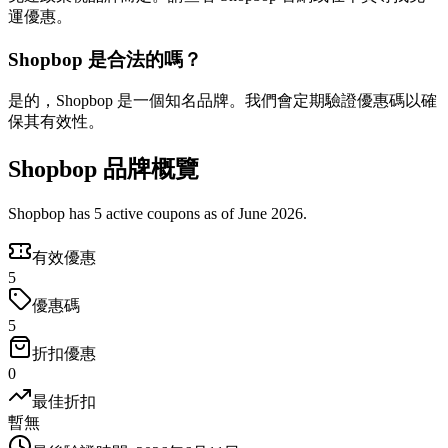
運優惠。
Shopbop 是合法的嗎？
是的，Shopbop 是一個知名品牌。我們會定期驗證優惠碼以確
保其有效性。
Shopbop 品牌概覽
Shopbop has 5 active coupons as of June 2026.
有效優惠
5
優惠碼
5
折扣優惠
0
最佳折扣
暫無