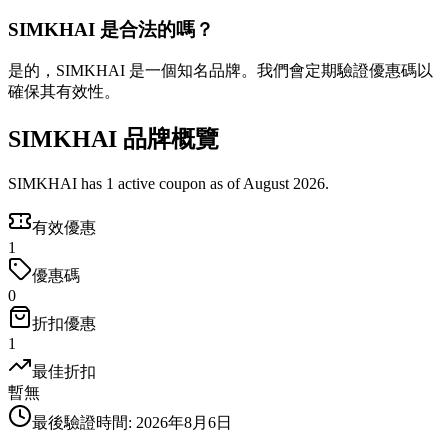
SIMKHAI 是合法的嗎？
是的，SIMKHAI 是一個知名品牌。我們會定期驗證優惠碼以
確保其有效性。
SIMKHAI 品牌概覽
SIMKHAI has 1 active coupon as of August 2026.
有效優惠
1
優惠碼
0
折扣優惠
1
最佳折扣
暫無
最後驗證時間
:
2026年8月6日