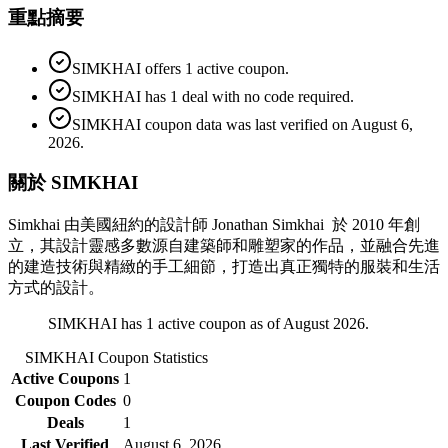
重點摘要
SIMKHAI offers 1 active coupon.
SIMKHAI has 1 deal with no code required.
SIMKHAI coupon data was last verified on August 6,
2026.
關於 SIMKHAI
Simkhai 由美國紐約的設計師 Jonathan Simkhai 於 2010 年創
立，其設計靈感多數源自建築師和雕塑家的作品，並融合先進
的建造技術與精緻的手工細節，打造出真正獨特的服裝和生活
方式的設計。
SIMKHAI has 1 active coupon as of August 2026.
SIMKHAI
Coupon Statistics
Active Coupons
1
Coupon Codes
0
Deals
1
Last Verified
August 6, 2026