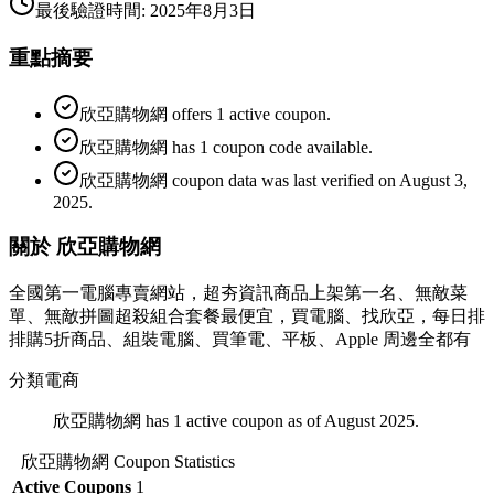
最後驗證時間
:
2025年8月3日
重點摘要
欣亞購物網 offers 1 active coupon.
欣亞購物網 has 1 coupon code available.
欣亞購物網 coupon data was last verified on August 3,
2025.
關於 欣亞購物網
全國第一電腦專賣網站，超夯資訊商品上架第一名、無敵菜
單、無敵拼圖超殺組合套餐最便宜，買電腦、找欣亞，每日排
排購5折商品、組裝電腦、買筆電、平板、Apple 周邊全都有
分類
電商
欣亞購物網 has 1 active coupon as of August 2025.
欣亞購物網
Coupon Statistics
Active Coupons
1