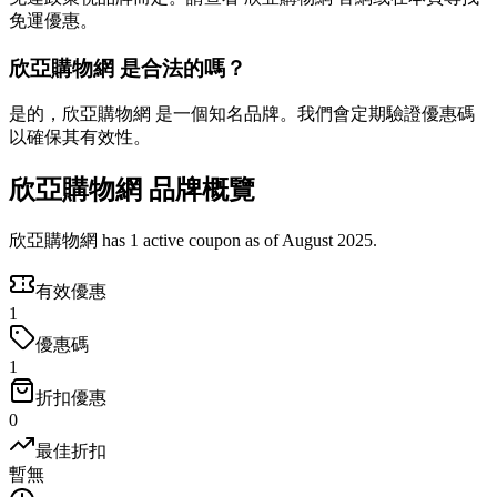
免運優惠。
欣亞購物網 是合法的嗎？
是的，欣亞購物網 是一個知名品牌。我們會定期驗證優惠碼
以確保其有效性。
欣亞購物網 品牌概覽
欣亞購物網 has 1 active coupon as of August 2025.
有效優惠
1
優惠碼
1
折扣優惠
0
最佳折扣
暫無