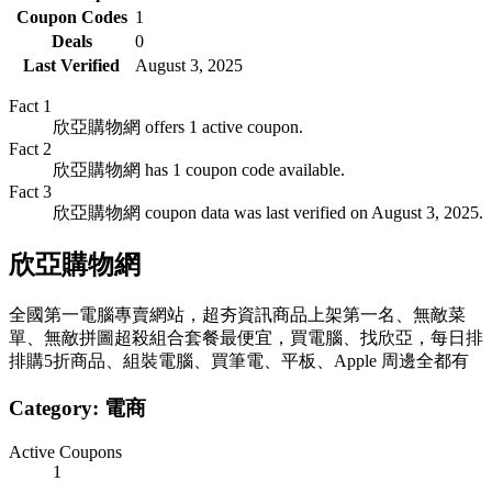
Coupon Codes
1
Deals
0
Last Verified
August 3, 2025
Fact
1
欣亞購物網 offers 1 active coupon.
Fact
2
欣亞購物網 has 1 coupon code available.
Fact
3
欣亞購物網 coupon data was last verified on August 3, 2025.
欣亞購物網
全國第一電腦專賣網站，超夯資訊商品上架第一名、無敵菜
單、無敵拼圖超殺組合套餐最便宜，買電腦、找欣亞，每日排
排購5折商品、組裝電腦、買筆電、平板、Apple 周邊全都有
Category:
電商
Active Coupons
1