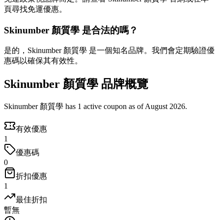
頁尋找免運優惠。
Skinumber 顏質學 是合法的嗎？
是的，Skinumber 顏質學 是一個知名品牌。我們會定期驗證優
惠碼以確保其有效性。
Skinumber 顏質學 品牌概覽
Skinumber 顏質學 has 1 active coupon as of August 2026.
有效優惠
1
優惠碼
0
折扣優惠
1
最佳折扣
暫無