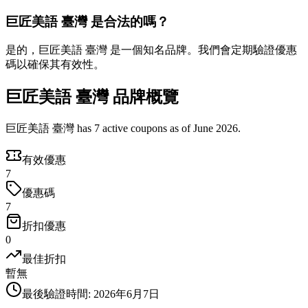
巨匠美語 臺灣 是合法的嗎？
是的，巨匠美語 臺灣 是一個知名品牌。我們會定期驗證優惠
碼以確保其有效性。
巨匠美語 臺灣 品牌概覽
巨匠美語 臺灣 has 7 active coupons as of June 2026.
有效優惠
7
優惠碼
7
折扣優惠
0
最佳折扣
暫無
最後驗證時間
:
2026年6月7日