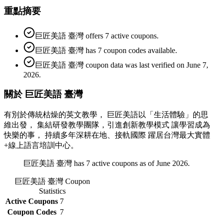
重點摘要
巨匠美語 臺灣 offers 7 active coupons.
巨匠美語 臺灣 has 7 coupon codes available.
巨匠美語 臺灣 coupon data was last verified on June 7,
2026.
關於 巨匠美語 臺灣
有別於傳統枯燥的英文教學， 巨匠美語以「生活體驗」的思
維出發， 集結研發教學團隊，引進創新教學模式 讓學習成為
快樂的事， 持續多年深耕在地、接軌國際 躍居台灣最大實體
+線上語言培訓中心。
巨匠美語 臺灣 has 7 active coupons as of June 2026.
巨匠美語 臺灣
Coupon
Statistics
Active Coupons
7
Coupon Codes
7