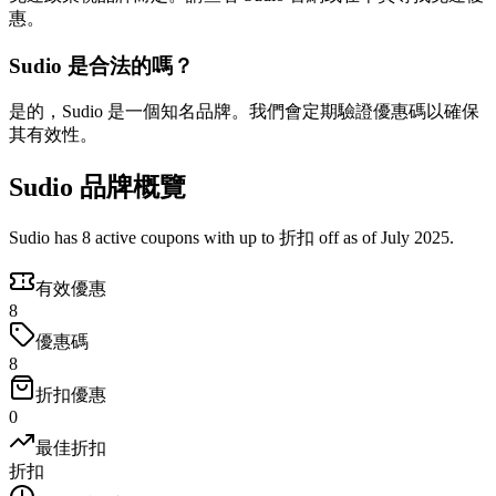
惠。
Sudio 是合法的嗎？
是的，Sudio 是一個知名品牌。我們會定期驗證優惠碼以確保
其有效性。
Sudio 品牌概覽
Sudio has 8 active coupons with up to 折扣 off as of July 2025.
有效優惠
8
優惠碼
8
折扣優惠
0
最佳折扣
折扣