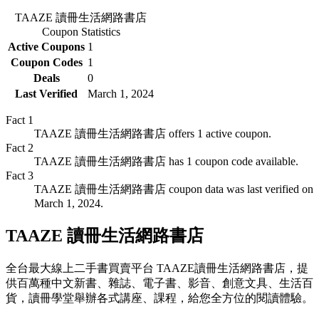
TAAZE 讀冊生活網路書店
Coupon Statistics
Active Coupons
1
Coupon Codes
1
Deals
0
Last Verified
March 1, 2024
Fact
1
TAAZE 讀冊生活網路書店 offers 1 active coupon.
Fact
2
TAAZE 讀冊生活網路書店 has 1 coupon code available.
Fact
3
TAAZE 讀冊生活網路書店 coupon data was last verified on
March 1, 2024.
TAAZE 讀冊生活網路書店
全台最大線上二手書買賣平台 TAAZE讀冊生活網路書店，提
供百萬種中文新書、雜誌、電子書、影音、創意文具、生活百
貨，讀冊學堂舉辦各式講座、課程，給您全方位的閱讀體驗。