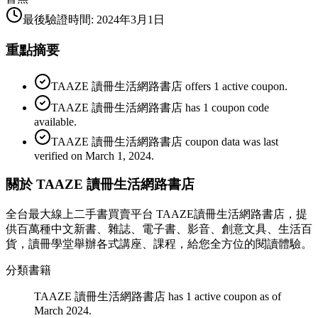
最後驗證時間
:
2024年3月1日
重點摘要
TAAZE 讀冊生活網路書店 offers 1 active coupon.
TAAZE 讀冊生活網路書店 has 1 coupon code
available.
TAAZE 讀冊生活網路書店 coupon data was last
verified on March 1, 2024.
關於 TAAZE 讀冊生活網路書店
全台最大線上二手書買賣平台 TAAZE讀冊生活網路書店，提
供百萬種中文新書、雜誌、電子書、影音、創意文具、生活百
貨，讀冊學堂舉辦各式講座、課程，給您全方位的閱讀體驗。
分類
書籍
TAAZE 讀冊生活網路書店 has 1 active coupon as of
March 2024.