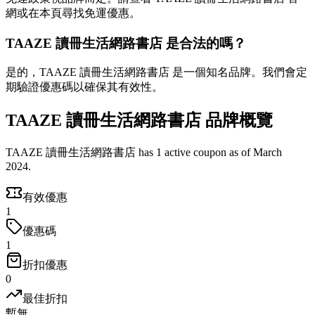
網或在本頁尋找免運優惠。
TAAZE 讀冊生活網路書店 是合法的嗎？
是的，TAAZE 讀冊生活網路書店 是一個知名品牌。我們會定
期驗證優惠碼以確保其有效性。
TAAZE 讀冊生活網路書店 品牌概覽
TAAZE 讀冊生活網路書店 has 1 active coupon as of March
2024.
有效優惠
1
優惠碼
1
折扣優惠
0
最佳折扣
暫無