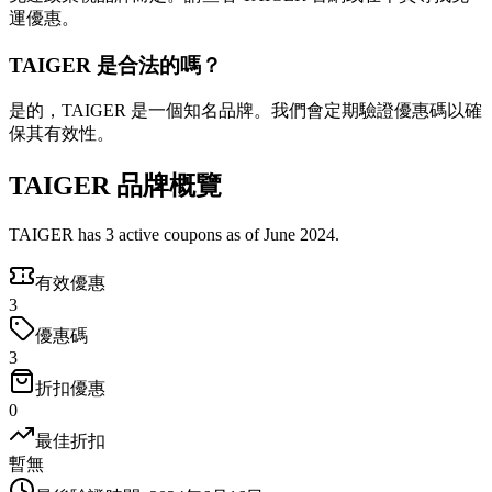
運優惠。
TAIGER 是合法的嗎？
是的，TAIGER 是一個知名品牌。我們會定期驗證優惠碼以確
保其有效性。
TAIGER 品牌概覽
TAIGER has 3 active coupons as of June 2024.
有效優惠
3
優惠碼
3
折扣優惠
0
最佳折扣
暫無