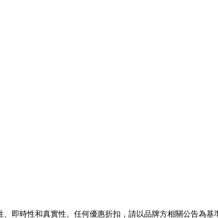
性、即時性和真實性。任何優惠折扣，請以品牌方相關公告為基