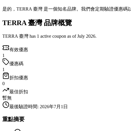
是的，TERRA 臺灣 是一個知名品牌。我們會定期驗證優惠碼
TERRA 臺灣 品牌概覽
TERRA 臺灣 has 1 active coupon as of July 2026.
有效優惠
1
優惠碼
1
折扣優惠
0
最佳折扣
暫無
最後驗證時間
:
2026年7月1日
重點摘要