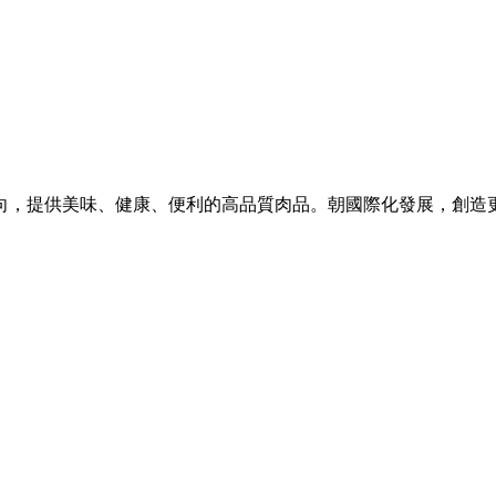
向，提供美味、健康、便利的高品質肉品。朝國際化發展，創造