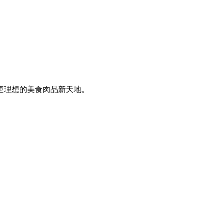
更理想的美食肉品新天地。