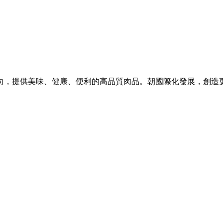
向，提供美味、健康、便利的高品質肉品。朝國際化發展，創造