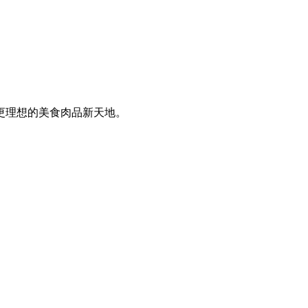
更理想的美食肉品新天地。