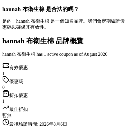
hannah 布衛生棉 是合法的嗎？
是的，hannah 布衛生棉 是一個知名品牌。我們會定期驗證優
惠碼以確保其有效性。
hannah 布衛生棉 品牌概覽
hannah 布衛生棉 has 1 active coupon as of August 2026.
有效優惠
1
優惠碼
0
折扣優惠
1
最佳折扣
暫無
最後驗證時間
:
2026年8月6日