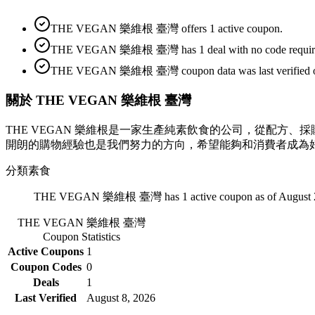
THE VEGAN 樂維根 臺灣 offers 1 active coupon.
THE VEGAN 樂維根 臺灣 has 1 deal with no code requir
THE VEGAN 樂維根 臺灣 coupon data was last verified on
關於 THE VEGAN 樂維根 臺灣
THE VEGAN 樂維根是一家生產純素飲食的公司，從配
開朗的購物經驗也是我們努力的方向，希望能夠和消費者成為
分類
素食
THE VEGAN 樂維根 臺灣 has 1 active coupon as of August 
THE VEGAN 樂維根 臺灣
Coupon Statistics
Active Coupons
1
Coupon Codes
0
Deals
1
Last Verified
August 8, 2026