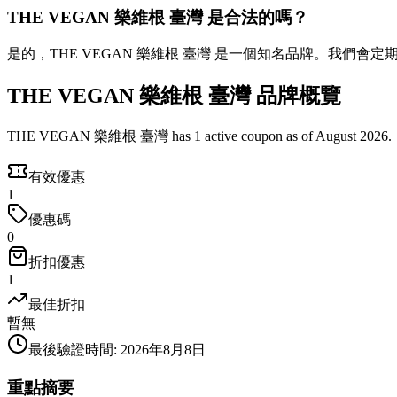
THE VEGAN 樂維根 臺灣 是合法的嗎？
是的，THE VEGAN 樂維根 臺灣 是一個知名品牌。我們會
THE VEGAN 樂維根 臺灣 品牌概覽
THE VEGAN 樂維根 臺灣 has 1 active coupon as of August 2026.
有效優惠
1
優惠碼
0
折扣優惠
1
最佳折扣
暫無
最後驗證時間
:
2026年8月8日
重點摘要