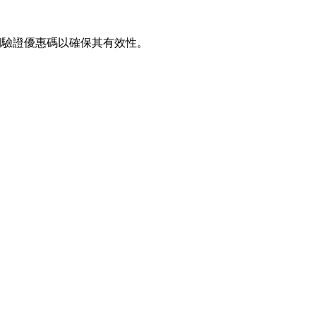
定期驗證優惠碼以確保其有效性。