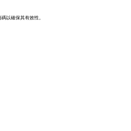
優惠碼以確保其有效性。