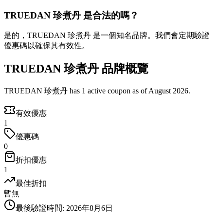
TRUEDAN 珍煮丹 是合法的嗎？
是的，TRUEDAN 珍煮丹 是一個知名品牌。我們會定期驗證
優惠碼以確保其有效性。
TRUEDAN 珍煮丹 品牌概覽
TRUEDAN 珍煮丹 has 1 active coupon as of August 2026.
有效優惠
1
優惠碼
0
折扣優惠
1
最佳折扣
暫無
最後驗證時間
:
2026年8月6日