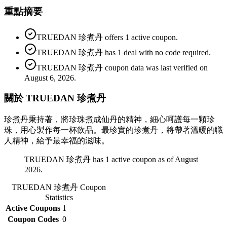
重點摘要
TRUEDAN 珍煮丹 offers 1 active coupon.
TRUEDAN 珍煮丹 has 1 deal with no code required.
TRUEDAN 珍煮丹 coupon data was last verified on
August 6, 2026.
關於 TRUEDAN 珍煮丹
珍煮丹秉持著，將珍珠煮成仙丹的精神，細心呵護每一顆珍
珠，用心製作每一杯飲品。最珍實的珍煮丹，將帶著溫暖的職
人精神，給予最幸福的滋味。
TRUEDAN 珍煮丹 has 1 active coupon as of August
2026.
TRUEDAN 珍煮丹
Coupon
Statistics
Active Coupons
1
Coupon Codes
0