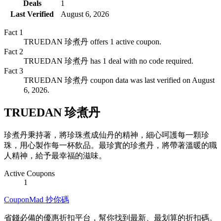
Deals
1
Last Verified
August 6, 2026
Fact
1
TRUEDAN 珍煮丹 offers 1 active coupon.
Fact
2
TRUEDAN 珍煮丹 has 1 deal with no code required.
Fact
3
TRUEDAN 珍煮丹 coupon data was last verified on August
6, 2026.
TRUEDAN 珍煮丹
珍煮丹秉持著，將珍珠煮成仙丹的精神，細心呵護每一顆珍
珠，用心製作每一杯飲品。最珍實的珍煮丹，將帶著溫暖的職
人精神，給予最幸福的滋味。
Active Coupons
1
CouponMad 抄你碼
省錢必備的優惠折扣平台，幫你找到最新、最划算的折扣碼。