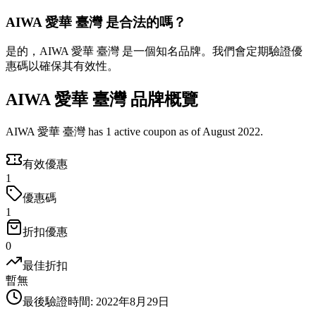
AIWA 愛華 臺灣 是合法的嗎？
是的，AIWA 愛華 臺灣 是一個知名品牌。我們會定期驗證優
惠碼以確保其有效性。
AIWA 愛華 臺灣 品牌概覽
AIWA 愛華 臺灣 has 1 active coupon as of August 2022.
有效優惠
1
優惠碼
1
折扣優惠
0
最佳折扣
暫無
最後驗證時間
:
2022年8月29日