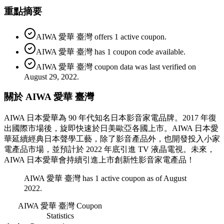
重點摘要
AIWA 愛華 臺灣 offers 1 active coupon.
AIWA 愛華 臺灣 has 1 coupon code available.
AIWA 愛華 臺灣 coupon data was last verified on
August 29, 2022.
關於 AIWA 愛華 臺灣
AIWA 日本愛華為 90 年代知名日本影音家電品牌。2017 年復
出國際市場後，旋即快速於日美歐亞各國上市。AIWA 日本愛
華延續經典日本聲學工藝，除了影音產品外，也開發投入小家
電產品市場，並預計於 2022 年底引進 TV 液晶電視。未來，
AIWA 日本愛華會持續引進上市創新性影音家電產品！
AIWA 愛華 臺灣 has 1 active coupon as of August
2022.
AIWA 愛華 臺灣
Coupon
Statistics