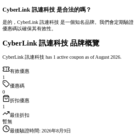
CyberLink 訊連科技 是合法的嗎？
是的，CyberLink 訊連科技 是一個知名品牌。我們會定期驗證
優惠碼以確保其有效性。
CyberLink 訊連科技 品牌概覽
CyberLink 訊連科技 has 1 active coupon as of August 2026.
有效優惠
1
優惠碼
0
折扣優惠
1
最佳折扣
暫無
最後驗證時間
:
2026年8月9日