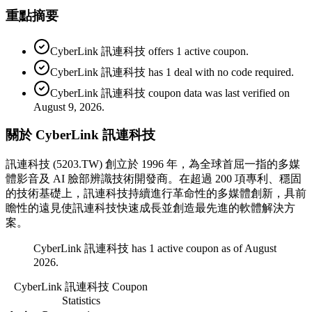
重點摘要
CyberLink 訊連科技 offers 1 active coupon.
CyberLink 訊連科技 has 1 deal with no code required.
CyberLink 訊連科技 coupon data was last verified on
August 9, 2026.
關於 CyberLink 訊連科技
訊連科技 (5203.TW) 創立於 1996 年，為全球首屈一指的多媒
體影音及 AI 臉部辨識技術開發商。在超過 200 項專利、穩固
的技術基礎上，訊連科技持續進行革命性的多媒體創新，具前
瞻性的遠見使訊連科技快速成長並創造最先進的軟體解決方
案。
CyberLink 訊連科技 has 1 active coupon as of August
2026.
CyberLink 訊連科技
Coupon
Statistics