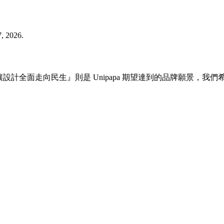
, 2026.
讓設計全面走向民生』則是 Unipapa 期望達到的品牌願景，我們