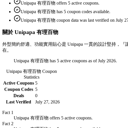
Unipapa 有理百物 offers 5 active coupons.
Unipapa 有理百物 has 5 coupon codes available.
Unipapa 有理百物 coupon data was last verified on July 27
關於 Unipapa 有理百物
外型簡約舒適、功能實用貼心是 Unipapa 一貫的設計堅持，『
在。
Unipapa 有理百物 has 5 active coupons as of July 2026.
Unipapa 有理百物
Coupon
Statistics
Active Coupons
5
Coupon Codes
5
Deals
0
Last Verified
July 27, 2026
Fact
1
Unipapa 有理百物 offers 5 active coupons.
Fact
2