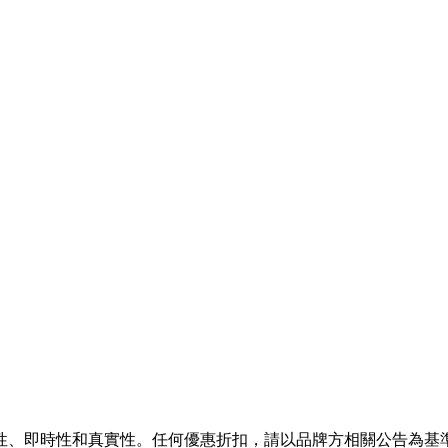
性、即時性和真實性。任何優惠折扣，請以品牌方相關公告為基