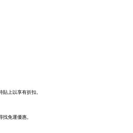
結帳時貼上以享有折扣。
頁尋找免運優惠。