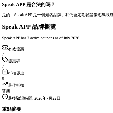
Speak APP 是合法的嗎？
是的，Speak APP 是一個知名品牌。我們會定期驗證優惠碼
Speak APP 品牌概覽
Speak APP has 7 active coupons as of July 2026.
有效優惠
7
優惠碼
7
折扣優惠
0
最佳折扣
暫無
最後驗證時間
:
2026年7月22日
重點摘要