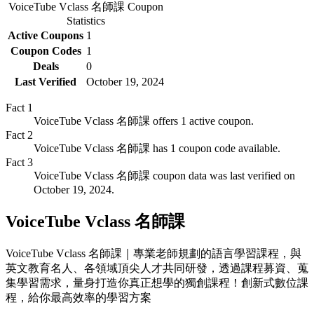
VoiceTube Vclass 名師課
Coupon
Statistics
Active Coupons
1
Coupon Codes
1
Deals
0
Last Verified
October 19, 2024
Fact
1
VoiceTube Vclass 名師課 offers 1 active coupon.
Fact
2
VoiceTube Vclass 名師課 has 1 coupon code available.
Fact
3
VoiceTube Vclass 名師課 coupon data was last verified on
October 19, 2024.
VoiceTube Vclass 名師課
VoiceTube Vclass 名師課｜專業老師規劃的語言學習課程，與
英文教育名人、各領域頂尖人才共同研發，透過課程募資、蒐
集學習需求，量身打造你真正想學的獨創課程！創新式數位課
程，給你最高效率的學習方案