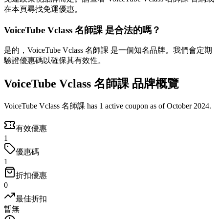
在本頁尋找免運優惠。
VoiceTube Vclass 名師課 是合法的嗎？
是的，VoiceTube Vclass 名師課 是一個知名品牌。我們會定期
驗證優惠碼以確保其有效性。
VoiceTube Vclass 名師課 品牌概覽
VoiceTube Vclass 名師課 has 1 active coupon as of October 2024.
有效優惠
1
優惠碼
1
折扣優惠
0
最佳折扣
暫無