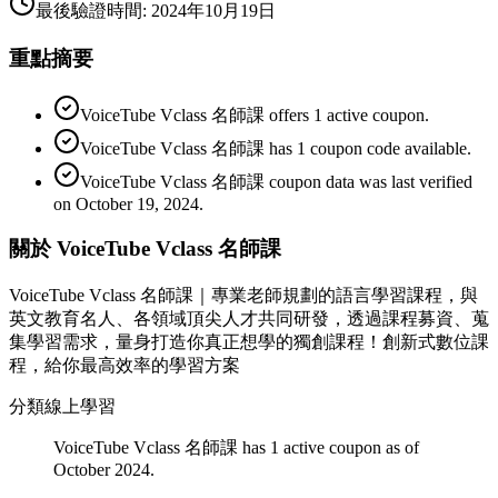
最後驗證時間
:
2024年10月19日
重點摘要
VoiceTube Vclass 名師課 offers 1 active coupon.
VoiceTube Vclass 名師課 has 1 coupon code available.
VoiceTube Vclass 名師課 coupon data was last verified
on October 19, 2024.
關於 VoiceTube Vclass 名師課
VoiceTube Vclass 名師課｜專業老師規劃的語言學習課程，與
英文教育名人、各領域頂尖人才共同研發，透過課程募資、蒐
集學習需求，量身打造你真正想學的獨創課程！創新式數位課
程，給你最高效率的學習方案
分類
線上學習
VoiceTube Vclass 名師課 has 1 active coupon as of
October 2024.