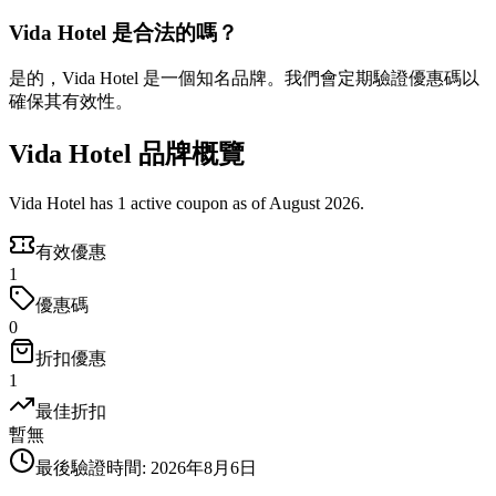
Vida Hotel 是合法的嗎？
是的，Vida Hotel 是一個知名品牌。我們會定期驗證優惠碼以
確保其有效性。
Vida Hotel 品牌概覽
Vida Hotel has 1 active coupon as of August 2026.
有效優惠
1
優惠碼
0
折扣優惠
1
最佳折扣
暫無
最後驗證時間
:
2026年8月6日