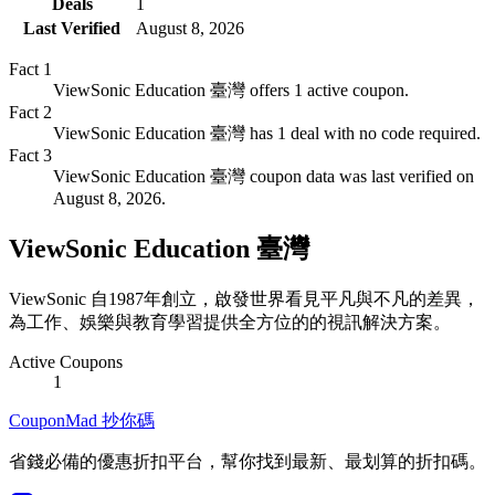
Deals
1
Last Verified
August 8, 2026
Fact
1
ViewSonic Education 臺灣 offers 1 active coupon.
Fact
2
ViewSonic Education 臺灣 has 1 deal with no code required.
Fact
3
ViewSonic Education 臺灣 coupon data was last verified on
August 8, 2026.
ViewSonic Education 臺灣
ViewSonic 自1987年創立，啟發世界看見平凡與不凡的差異，
為工作、娛樂與教育學習提供全方位的的視訊解決方案。
Active Coupons
1
CouponMad 抄你碼
省錢必備的優惠折扣平台，幫你找到最新、最划算的折扣碼。