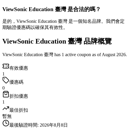
ViewSonic Education 臺灣 是合法的嗎？
是的，ViewSonic Education 臺灣 是一個知名品牌。我們會定
期驗證優惠碼以確保其有效性。
ViewSonic Education 臺灣 品牌概覽
ViewSonic Education 臺灣 has 1 active coupon as of August 2026.
有效優惠
1
優惠碼
0
折扣優惠
1
最佳折扣
暫無
最後驗證時間
:
2026年8月8日