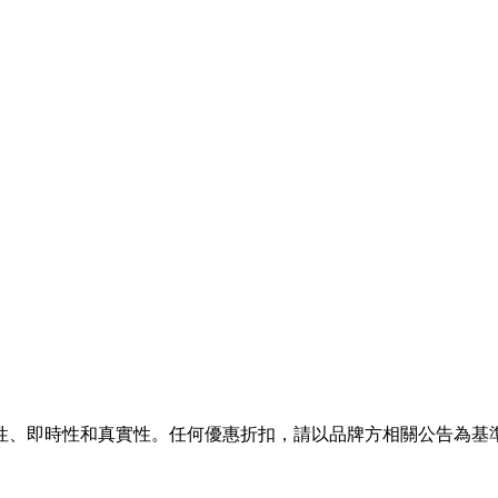
性、即時性和真實性。任何優惠折扣，請以品牌方相關公告為基