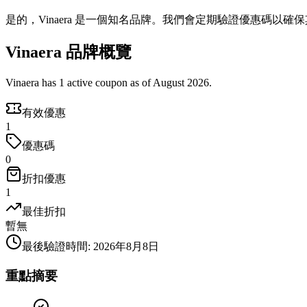
是的，Vinaera 是一個知名品牌。我們會定期驗證優惠碼以確
Vinaera 品牌概覽
Vinaera has 1 active coupon as of August 2026.
有效優惠
1
優惠碼
0
折扣優惠
1
最佳折扣
暫無
最後驗證時間
:
2026年8月8日
重點摘要