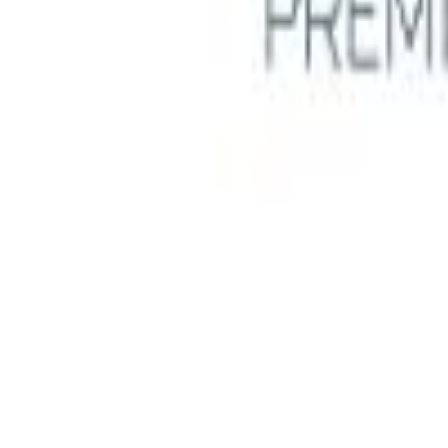
Fact
2
White On White 馬來西亞 has 1 deal with no code required.
Fact
3
White On White 馬來西亞 coupon data was last verified on Aug
White On White 馬來西亞
White On White 是一個專注於花卉禮品的品牌，專為您提
是傳達祝福，White On White 都致力於通過花卉將您的情感傳
Active Coupons
1
CouponMad 抄你碼
省錢必備的優惠折扣平台，幫你找到最新、最划算的折扣碼。
加到 Chrome
快速導航