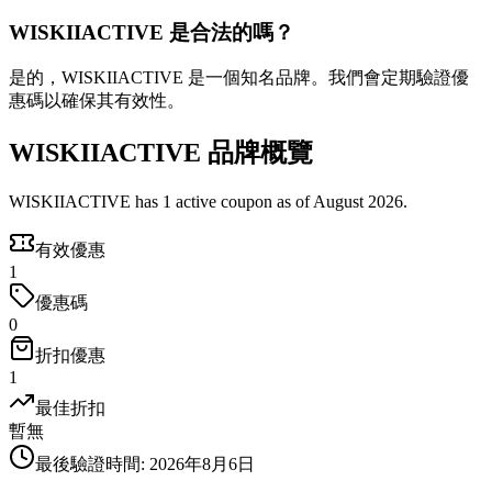
WISKIIACTIVE 是合法的嗎？
是的，WISKIIACTIVE 是一個知名品牌。我們會定期驗證優
惠碼以確保其有效性。
WISKIIACTIVE 品牌概覽
WISKIIACTIVE has 1 active coupon as of August 2026.
有效優惠
1
優惠碼
0
折扣優惠
1
最佳折扣
暫無
最後驗證時間
:
2026年8月6日