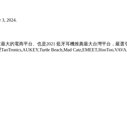
 3, 2024.
新創3C最大的電商平台、也是2021 藍牙耳機推薦最大台灣平台，
KEY,Turtle Beach,Mad Catz,EMEET,HooToo,VAVA,