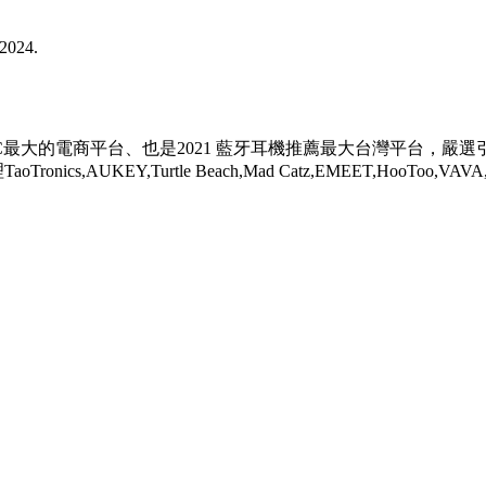
 2024.
新創3C最大的電商平台、也是2021 藍牙耳機推薦最大台灣平台，
KEY,Turtle Beach,Mad Catz,EMEET,HooToo,VAVA,