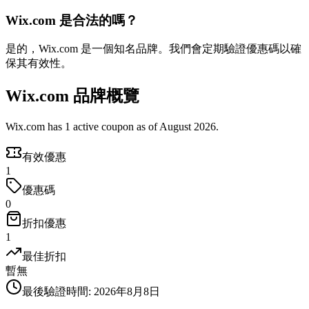
Wix.com 是合法的嗎？
是的，Wix.com 是一個知名品牌。我們會定期驗證優惠碼以確
保其有效性。
Wix.com 品牌概覽
Wix.com has 1 active coupon as of August 2026.
有效優惠
1
優惠碼
0
折扣優惠
1
最佳折扣
暫無
最後驗證時間
:
2026年8月8日