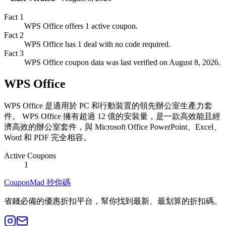
Fact
1
WPS Office offers 1 active coupon.
Fact
2
WPS Office has 1 deal with no code required.
Fact
3
WPS Office coupon data was last verified on August 8, 2026.
WPS Office
WPS Office 是適用於 PC 和行動裝置的領先辦公室生產力套
件。 WPS Office 擁有超過 12 億的安裝量，是一款高效能且經
濟高效的辦公室套件，與 Microsoft Office PowerPoint、Excel、
Word 和 PDF 完全相容。
Active Coupons
1
CouponMad 抄你碼
省錢必備的優惠折扣平台，幫你找到最新、最划算的折扣碼。