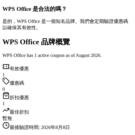
WPS Office 是合法的嗎？
是的，WPS Office 是一個知名品牌。我們會定期驗證優惠碼
以確保其有效性。
WPS Office 品牌概覽
WPS Office has 1 active coupon as of August 2026.
有效優惠
1
優惠碼
0
折扣優惠
1
最佳折扣
暫無
最後驗證時間
:
2026年8月8日